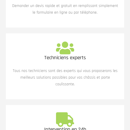
Demander un devis rapide et gratuit en remplissant simplement
le formulaire en ligne ou par téléphone.
Techniciens experts
Tous nos techniciens sont des experts qui vous proposerons les
meilleurs solutions possibles pour vos châssis et porte
coulissante.
Intervention en 24h