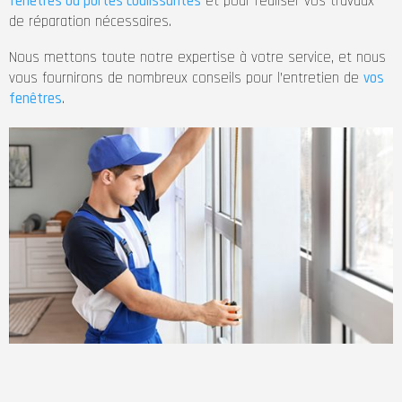
fenêtres ou portes coulissantes
et pour réaliser vos travaux
de réparation nécessaires.
Nous mettons toute notre expertise à votre service, et nous
vous fournirons de nombreux conseils pour l’entretien de
vos
fenêtres
.