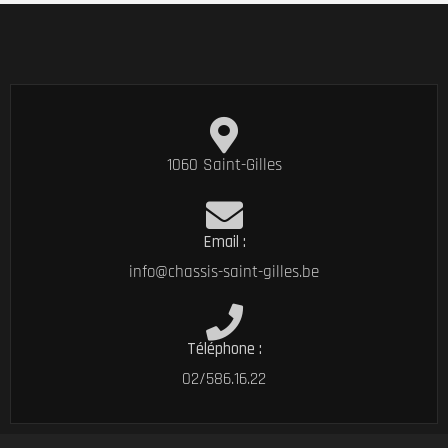
1060 Saint-Gilles
Email :
info@chassis-saint-gilles.be
Téléphone :
02/586.16.22