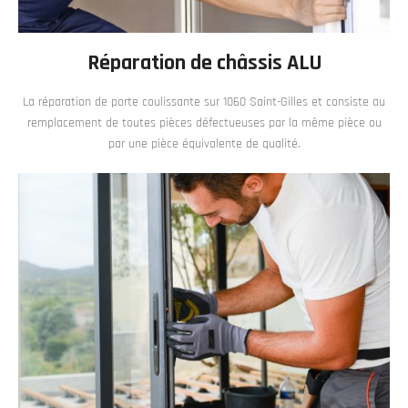
Réparation de châssis ALU
La réparation de porte coulissante sur 1060 Saint-Gilles et consiste au
remplacement de toutes pièces défectueuses par la même pièce ou
par une pièce équivalente de qualité.