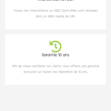
Toutes nos interventions sur 1060 Saint-Gilles sont réalisées
dans un délai rapide de 24h.
Garantie 10 ans
Afin de mieux satisfaire nos clients, nous offrons une garantie
exclusive sur toutes nos réparation de 10 ans.