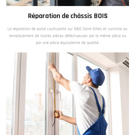
Réparation de châssis BOIS
La réparation de porte coulissante sur 1060 Saint-Gilles et consiste au
remplacement de toutes pièces défectueuses par la même pièce ou
par une pièce équivalente de qualité.