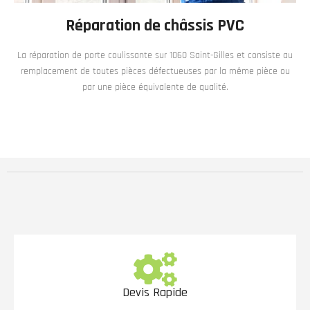
Réparation de châssis PVC
La réparation de porte coulissante sur 1060 Saint-Gilles et consiste au
remplacement de toutes pièces défectueuses par la même pièce ou
par une pièce équivalente de qualité.
Devis Rapide