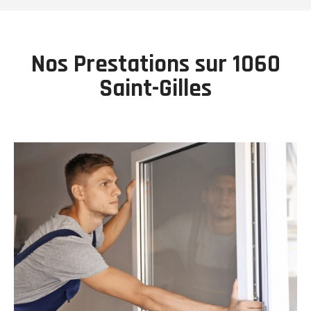
Nos Prestations sur 1060
Saint-Gilles