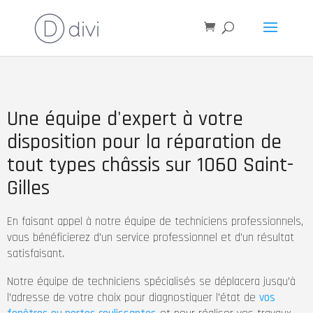
Une équipe d'expert à votre
disposition pour la réparation de
tout types châssis sur 1060 Saint-
Gilles
En faisant appel à notre équipe de techniciens professionnels,
vous bénéficierez d’un service professionnel et d’un résultat
satisfaisant.
Notre équipe de techniciens spécialisés se déplacera jusqu’à
l’adresse de votre choix pour diagnostiquer l’état de
vos